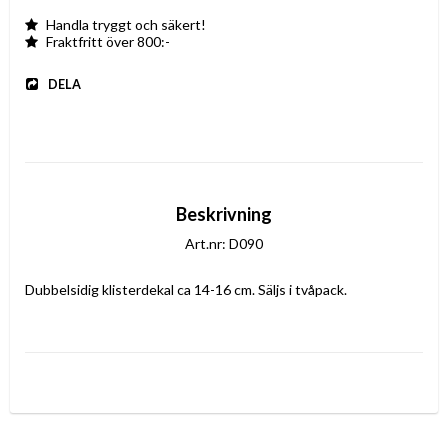
Handla tryggt och säkert!
Fraktfritt över 800:-
DELA
Beskrivning
Art.nr: D090
Dubbelsidig klisterdekal ca 14-16 cm. Säljs i tvåpack.