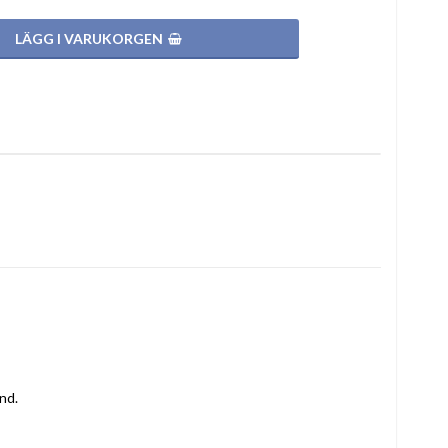
LÄGG I VARUKORGEN
d.
