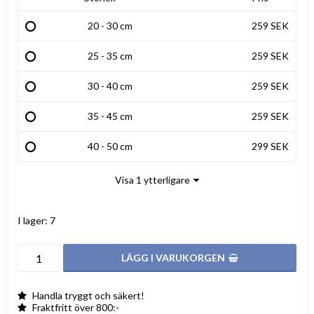
20 - 30 cm
259 SEK
25 - 35 cm
259 SEK
30 - 40 cm
259 SEK
35 - 45 cm
259 SEK
40 - 50 cm
299 SEK
Visa 1 ytterligare
I lager: 7
LÄGG I VARUKORGEN
Handla tryggt och säkert!
Fraktfritt över 800:-