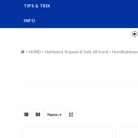
TIPS & TRIX
INFO
HUND
Halsband, Koppel & Sele till hund
Hundhalsban
Namn