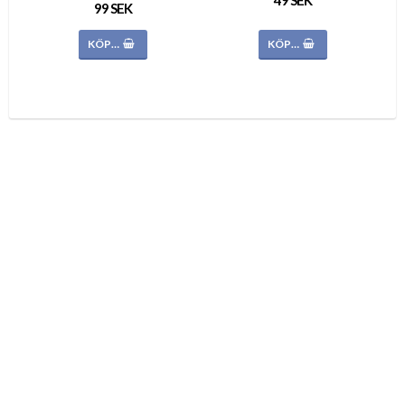
49 SEK
99 SEK
KÖP…
KÖP…