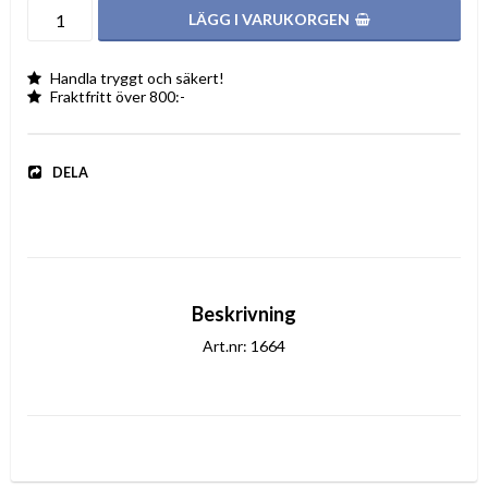
LÄGG I VARUKORGEN
Handla tryggt och säkert!
Fraktfritt över 800:-
DELA
Beskrivning
Art.nr: 1664