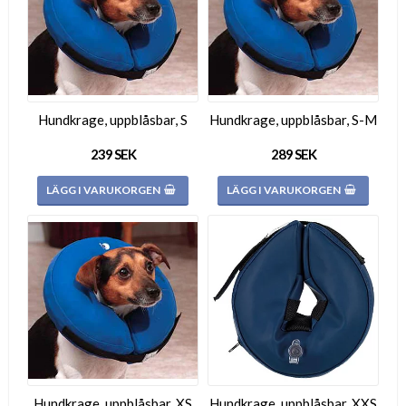
Hundkrage, uppblåsbar, S
Hundkrage, uppblåsbar, S-M
239 SEK
289 SEK
LÄGG I VARUKORGEN
LÄGG I VARUKORGEN
Hundkrage, uppblåsbar, XS
Hundkrage, uppblåsbar, XXS