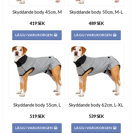
Skyddande body 45cm, M
Skyddande body 50cm, M-L
419 SEK
489 SEK
LÄGG I VARUKORGEN
LÄGG I VARUKORGEN
Skyddande body 55cm, L
Skyddande body 62cm, L-XL
519 SEK
539 SEK
LÄGG I VARUKORGEN
LÄGG I VARUKORGEN