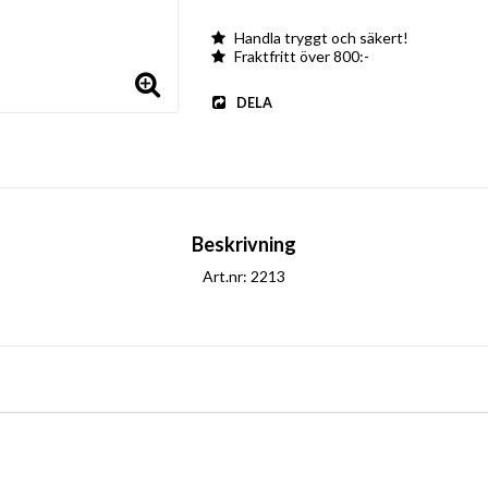
Handla tryggt och säkert!
Fraktfritt över 800:-
DELA
Beskrivning
Art.nr: 2213