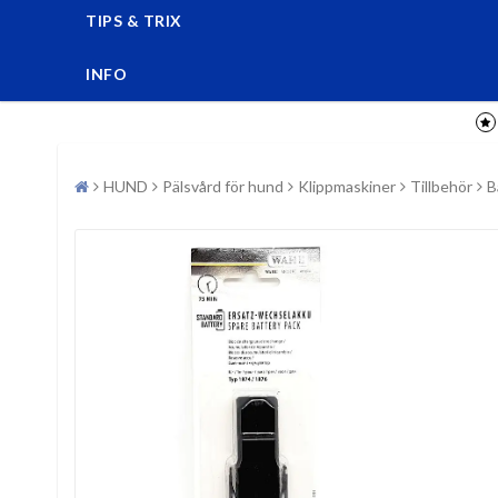
TIPS & TRIX
INFO
HUND
Pälsvård för hund
Klippmaskiner
Tillbehör
B